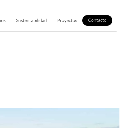
Contacto
ios
Sustentabilidad
Proyectos