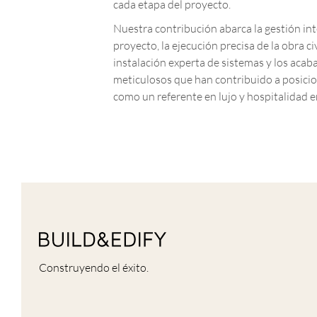
cada etapa del proyecto.
Nuestra contribución abarca la gestión int
proyecto, la ejecución precisa de la obra civi
instalación experta de sistemas y los acab
meticulosos que han contribuido a posici
como un referente en lujo y hospitalidad 
Construyendo el éxito.