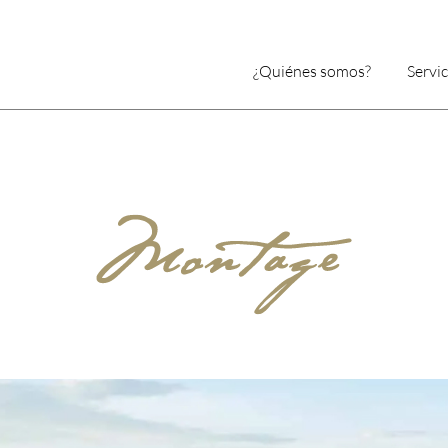
¿Quiénes somos?
Servic